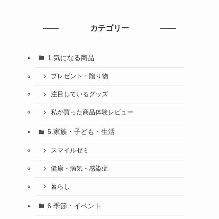
カテゴリー
1.気になる商品
プレゼント・贈り物
注目しているグッズ
私が買った商品体験レビュー
5.家族・子ども・生活
スマイルゼミ
健康・病気・感染症
暮らし
6.季節・イベント