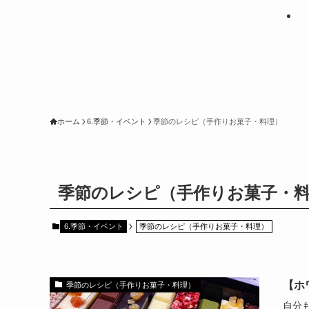
ホーム
6.季節・イベント
季節のレシピ（手作りお菓子・料理）
季節のレシピ（手作りお菓子・
6.季節・イベント
季節のレシピ（手作りお菓子・料理）
【ホ
季節のレシピ（手作りお菓子・料理）
自分