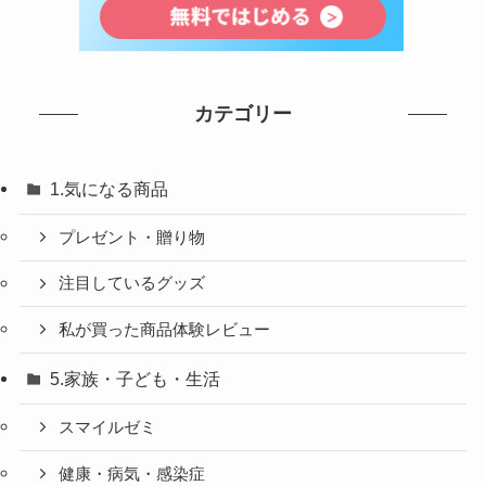
カテゴリー
1.気になる商品
プレゼント・贈り物
注目しているグッズ
私が買った商品体験レビュー
5.家族・子ども・生活
スマイルゼミ
健康・病気・感染症