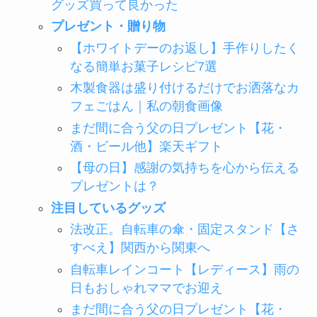
グッズ買って良かった
プレゼント・贈り物
【ホワイトデーのお返し】手作りしたく
なる簡単お菓子レシピ7選
木製食器は盛り付けるだけでお洒落なカ
フェごはん｜私の朝食画像
まだ間に合う父の日プレゼント【花・
酒・ビール他】楽天ギフト
【母の日】感謝の気持ちを心から伝える
プレゼントは？
注目しているグッズ
法改正。自転車の傘・固定スタンド【さ
すべえ】関西から関東へ
自転車レインコート【レディース】雨の
日もおしゃれママでお迎え
まだ間に合う父の日プレゼント【花・