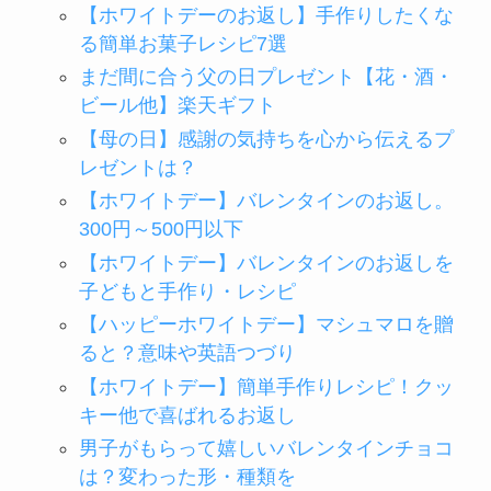
【ホワイトデーのお返し】手作りしたくな
る簡単お菓子レシピ7選
まだ間に合う父の日プレゼント【花・酒・
ビール他】楽天ギフト
【母の日】感謝の気持ちを心から伝えるプ
レゼントは？
【ホワイトデー】バレンタインのお返し。
300円～500円以下
【ホワイトデー】バレンタインのお返しを
子どもと手作り・レシピ
【ハッピーホワイトデー】マシュマロを贈
ると？意味や英語つづり
【ホワイトデー】簡単手作りレシピ！クッ
キー他で喜ばれるお返し
男子がもらって嬉しいバレンタインチョコ
は？変わった形・種類を