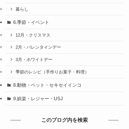
暮らし
6.季節・イベント
12月・クリスマス
2月・バレンタインデー
3月・ホワイトデー
季節のレシピ（手作りお菓子・料理）
8.動物・ペット・セキセイインコ
9.娯楽・レジャー・USJ
このブログ内を検索