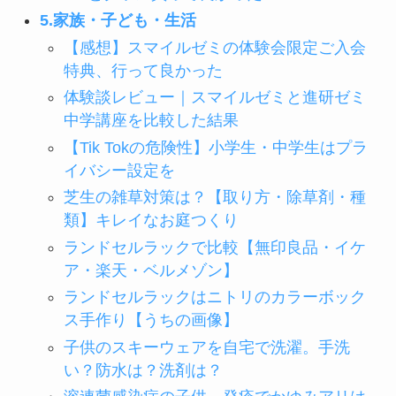
5.家族・子ども・生活
【感想】スマイルゼミの体験会限定ご入会
特典、行って良かった
体験談レビュー｜スマイルゼミと進研ゼミ
中学講座を比較した結果
【Tik Tokの危険性】小学生・中学生はプラ
イバシー設定を
芝生の雑草対策は？【取り方・除草剤・種
類】キレイなお庭つくり
ランドセルラックで比較【無印良品・イケ
ア・楽天・ベルメゾン】
ランドセルラックはニトリのカラーボック
ス手作り【うちの画像】
子供のスキーウェアを自宅で洗濯。手洗
い？防水は？洗剤は？