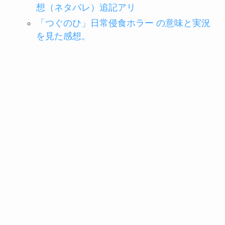
想（ネタバレ）追記アリ
「つぐのひ」日常侵食ホラー の意味と実況
を見た感想。