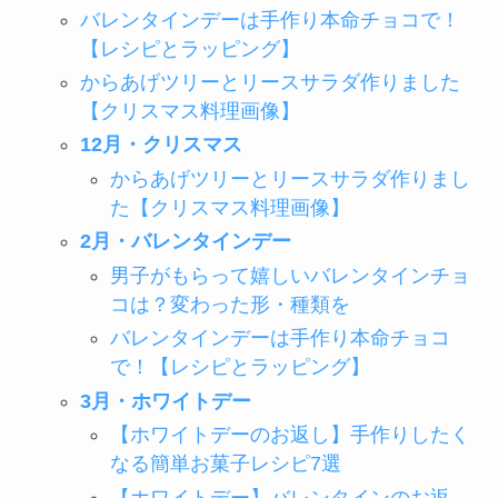
バレンタインデーは手作り本命チョコで！
【レシピとラッピング】
からあげツリーとリースサラダ作りました
【クリスマス料理画像】
12月・クリスマス
からあげツリーとリースサラダ作りまし
た【クリスマス料理画像】
2月・バレンタインデー
男子がもらって嬉しいバレンタインチョ
コは？変わった形・種類を
バレンタインデーは手作り本命チョコ
で！【レシピとラッピング】
3月・ホワイトデー
【ホワイトデーのお返し】手作りしたく
なる簡単お菓子レシピ7選
【ホワイトデー】バレンタインのお返