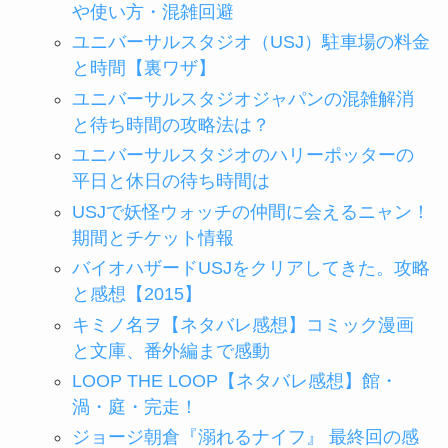
や使い方・混雑回避
ユニバーサルスタジオ（USJ）駐車場の料金
と時間【裏ワザ】
ユニバーサルスタジオジャパンの混雑解消
と待ち時間の攻略法は？
ユニバーサルスタジオのハリーポッターの
平日と休日の待ち時間は
USJで妖怪ウォッチの仲間に会えるニャン！
期間とチケット情報
バイオハザードUSJをクリアしてきた。攻略
と感想【2015】
キミノ名ヲ【ネタバレ感想】コミック漫画
と文庫、番外編まで感動
LOOP THE LOOP【ネタバレ感想】館・
渦・庭・完走！
ジョージ朝倉『溺れるナイフ』 最終回の感