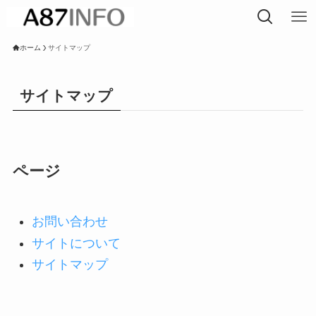
ホーム
サイトマップ
サイトマップ
ページ
お問い合わせ
サイトについて
サイトマップ