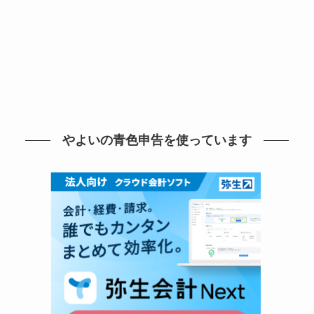
やよいの青色申告を使っています