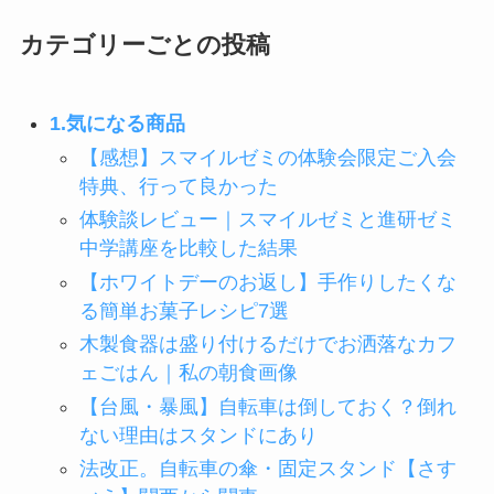
カテゴリーごとの投稿
1.気になる商品
【感想】スマイルゼミの体験会限定ご入会
特典、行って良かった
体験談レビュー｜スマイルゼミと進研ゼミ
中学講座を比較した結果
【ホワイトデーのお返し】手作りしたくな
る簡単お菓子レシピ7選
木製食器は盛り付けるだけでお洒落なカフ
ェごはん｜私の朝食画像
【台風・暴風】自転車は倒しておく？倒れ
ない理由はスタンドにあり
法改正。自転車の傘・固定スタンド【さす