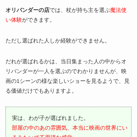
オリバンダーの店
では、杖が持ち主を選ぶ
魔法使
い体験
ができます。
ただし選ばれた人しか経験ができません。
だれが選ばれるかは、当日集まった人の中からオ
リバンダーが一人を選ぶのでわかりませんが、映
画の1シーンの様な楽しいショーを見るようで、見
る価値だけでもありますよ。
実は、わが子が選ばれました。
部屋の中のあの雰囲気、本当に映画の世界にい