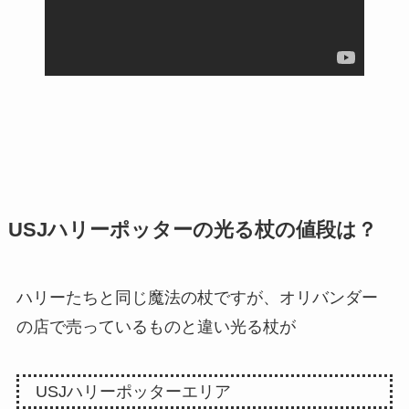
USJハリーポッターの光る杖の値段は？
ハリーたちと同じ魔法の杖ですが、オリバンダー
の店で売っているものと違い光る杖が
USJハリーポッターエリア