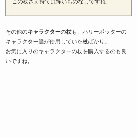
この杖さえ持てば怖いものなしですね。
その他の
キャラクター
の
杖
も、ハリーポッターの
キャラクター達が使用していた
杖
ばかり。
お気に入りのキャラクターの杖を購入するのも良
いですね。