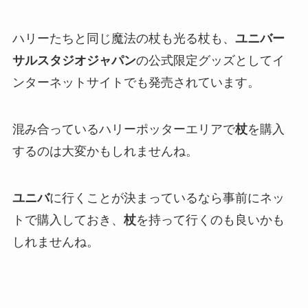
ハリーたちと同じ魔法の杖も光る杖も、
ユニバー
サルスタジオジャパン
の公式限定グッズとしてイ
ンターネットサイトでも発売されています。
混み合っているハリーポッターエリアで
杖
を購入
するのは大変かもしれませんね。
ユニバ
に行くことが決まっているなら事前にネッ
トで購入しておき、
杖
を持って行くのも良いかも
しれませんね。