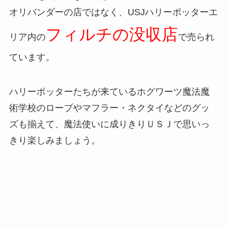
オリバンダーの店ではなく、USJハリーポッターエ
フィルチの没収店
リア内の
で売られ
ています。
ハリーポッターたちが来ているホグワーツ魔法魔
術学校のローブやマフラー・ネクタイなどのグッ
ズも揃えて、魔法使いに成りきりＵＳＪで思いっ
きり楽しみましょう。