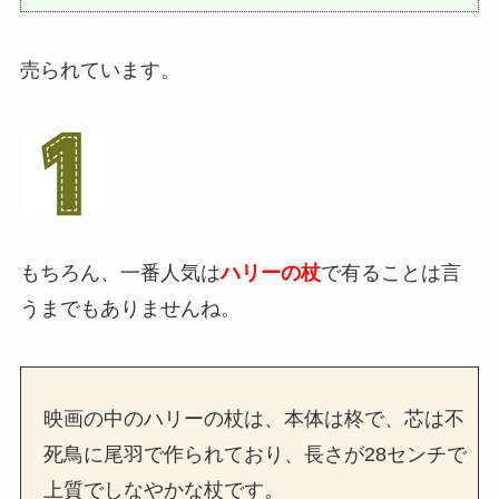
売られています。
もちろん、一番人気は
ハリーの杖
で有ることは言
うまでもありませんね。
映画の中のハリーの杖は、本体は柊で、芯は不
死鳥に尾羽で作られており、長さが28センチで
上質でしなやかな杖です。