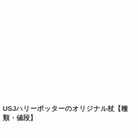
USJハリーポッターのオリジナル杖【種
類・値段】