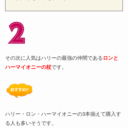
その次に人気はハリーの最強の仲間である
ロンと
ハーマイオニーの杖
です。
ハリー・ロン・ハーマイオニーの3本揃えて購入す
る人も多いそうです。