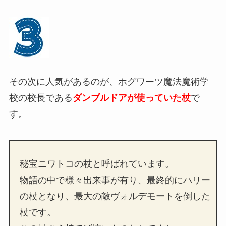
その次に人気があるのが、ホグワーツ魔法魔術学
校の校長である
ダンブルドアが使っていた杖
で
す。
秘宝ニワトコの杖と呼ばれています。
物語の中で様々出来事が有り、最終的にハリー
の杖となり、最大の敵ヴォルデモートを倒した
杖です。