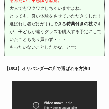
るみたいで不思議な感覚。
大人でもワクワクしちゃいますよね。
とっても、良い体験をさせていただきました！
選ばれし者だけが手にできる
特典付きの杖
です
が、子どもが違うグッズを購入する予定にして
いたこともあり買わず・・・
もったいないことしたかな、と^^;
【USJ】オリバンダーの店で選ばれる方法!!︎