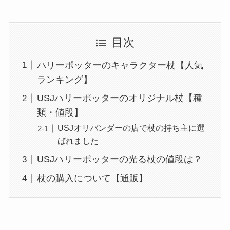
目次
ハリーポッターのキャラクター杖【人気
ランキング】
USJハリーポッターのオリジナル杖【種
類・値段】
USJオリバンダーの店で杖の持ち主に選
ばれました
USJハリーポッターの光る杖の値段は？
杖の購入について【通販】