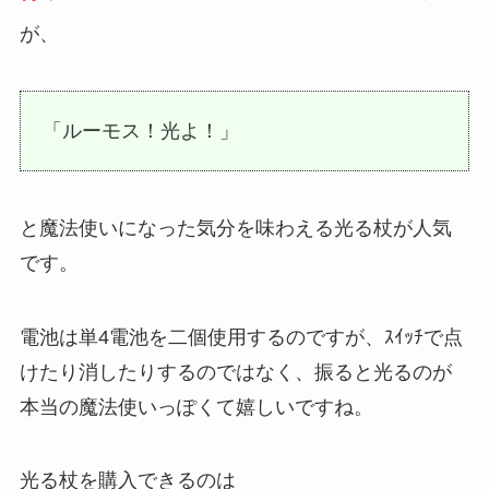
が、
「ルーモス！光よ！」
と魔法使いになった気分を味わえる光る杖が人気
です。
電池は単4電池を二個使用するのですが、ｽｲｯﾁで点
けたり消したりするのではなく、振ると光るのが
本当の魔法使いっぽくて嬉しいですね。
光る杖を購入できるのは