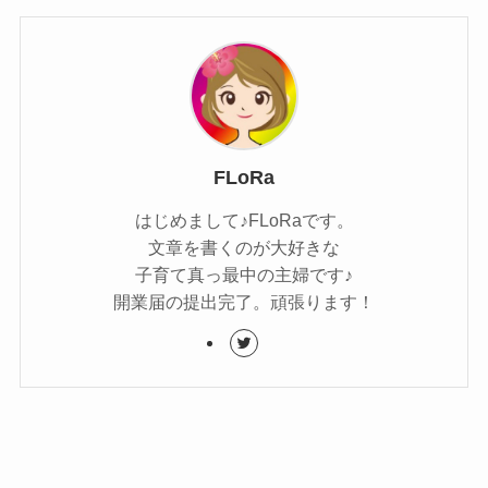
FLoRa
はじめまして♪FLoRaです。
文章を書くのが大好きな
子育て真っ最中の主婦です♪
開業届の提出完了。頑張ります！