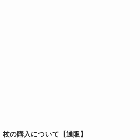
杖の購入について【通販】