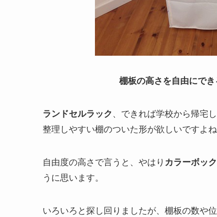
棚板の高さを自由にでき
ランドセルラック
、できれば学校から帰宅し
整理しやすい棚のついた形が欲しいですよね
自由度の高さで言うと、やはり
カラーボック
うに思います。
いろいろと探し回りましたが、棚板の数や位