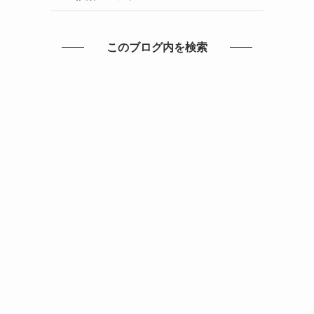
このブログ内を検索