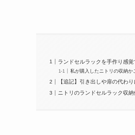
ランドセルラックを手作り感覚
私が購入したニトリの収納か
【追記】引き出しや扉の代わり
ニトリのランドセルラック収納