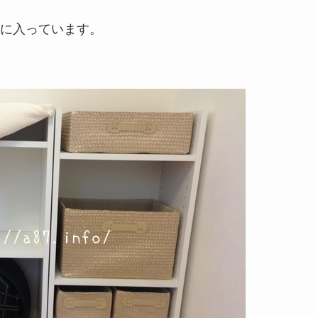
に入っています。