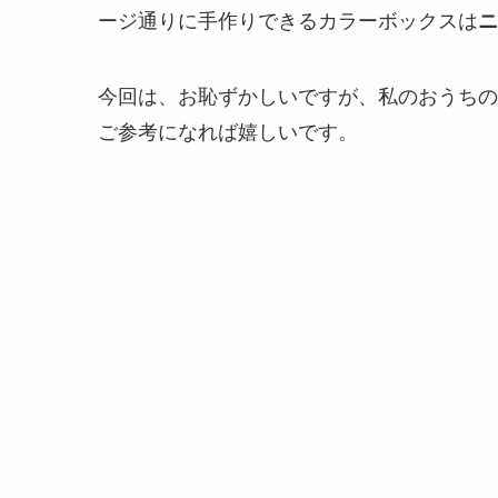
ージ通りに手作りできるカラーボックスは
ニ
今回は、お恥ずかしいですが、私のおうちの
ご参考になれば嬉しいです。