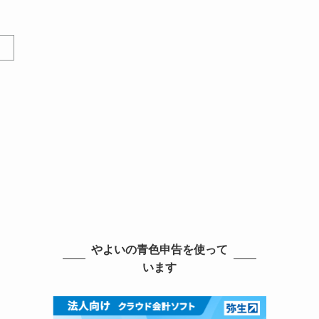
やよいの青色申告を使って
います