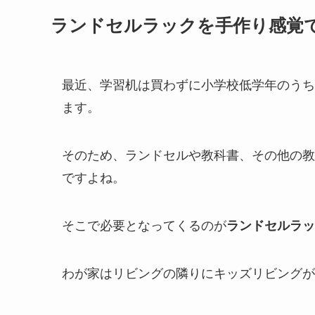
ランドセルラックを手作り感覚
最近、学習机は買わずに小学校低学年のうち
ます。
そのため、ランドセルや教科書、その他の教
ですよね。
そこで必要となってくるのが
ランドセルラッ
わが家はリビングの隣りにキッズリビングが