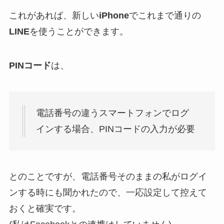
これがあれば、新しい
iPhone
でこれまで通りの
LINE
を使うことができます。
PINコード
は、
電話番号の違うスマートフォンでログ
インする場合、PINコードの入力が必要
とのことですが、電話番号そのままの私がログイ
ンする時にも聞かれたので、一応設定して控えて
おくと確実です。