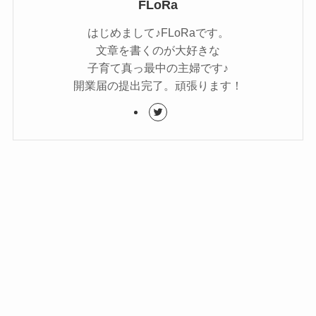
FLoRa
はじめまして♪FLoRaです。
文章を書くのが大好きな
子育て真っ最中の主婦です♪
開業届の提出完了。頑張ります！