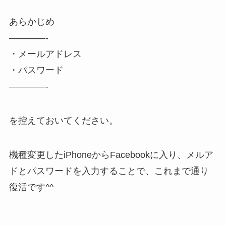
あらかじめ
————-
・メールアドレス
・パスワード
————-
を控えておいてください。
機種変更したiPhoneからFacebookに入り、メルア
ドとパスワードを入力することで、これまで通り
復活です^^