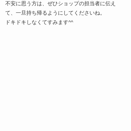
不安に思う方は、ぜひショップの担当者に伝え
て、一旦持ち帰るようにしてくださいね。
ドキドキしなくてすみます^^