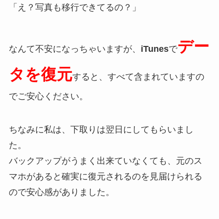
「え？写真も移行できてるの？」
デー
なんて不安になっちゃいますが、
iTunes
で
タを復元
すると、すべて含まれていますの
でご安心ください。
ちなみに私は、下取りは翌日にしてもらいまし
た。
バックアップがうまく出来ていなくても、元のス
マホがあると確実に復元されるのを見届けられる
ので安心感がありました。