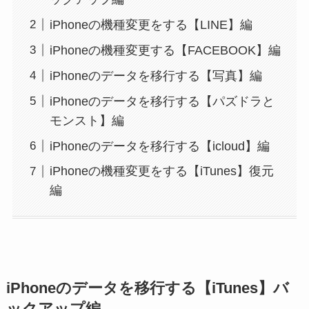
iPhoneの機種変更をする【LINE】編
iPhoneの機種変更する【FACEBOOK】編
iPhoneのデータを移行する【写真】編
iPhoneのデータを移行する【パズドラと
モンスト】編
iPhoneのデータを移行する【icloud】編
iPhoneの機種変更をする【iTunes】復元
編
iPhoneのデータを移行する【iTunes】バ
ックアップ編