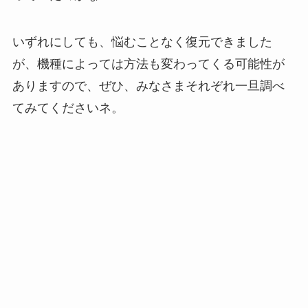
いずれにしても、悩むことなく復元できました
が、機種によっては方法も変わってくる可能性が
ありますので、ぜひ、みなさまそれぞれ一旦調べ
てみてくださいネ。