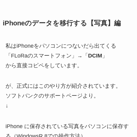
iPhoneのデータを移行する【写真】編
私はiPhoneをパソコンにつないだら出てくる
「FLoRaのスマートフォン」→「
DCIM
」
から直接コピペをしています。
が、正式にはこのやり方が紹介されています。
ソフトバンクのサポートページより。
↓
iPhone に保存されている写真をパソコンに保存す
る（WindowsR 8での操作方法）