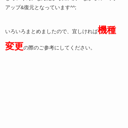
アップ&復元となっています^^;
機種
いろいろまとめましたので、宜しければ
変更
の際のご参考にしてください。