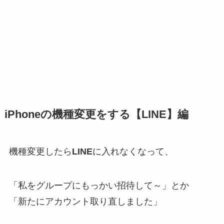
iPhoneの機種変更をする【LINE】編
機種変更したら
LINE
に入れなくなって、
「私をグループにもっかい招待して～」とか
「新たにアカウント取り直しました」