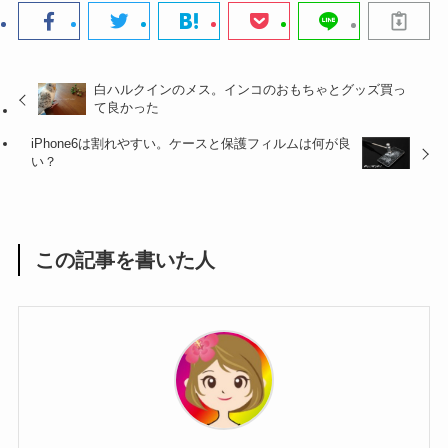
白ハルクインのメス。インコのおもちゃとグッズ買っ
て良かった
iPhone6は割れやすい。ケースと保護フィルムは何が良
い？
この記事を書いた人