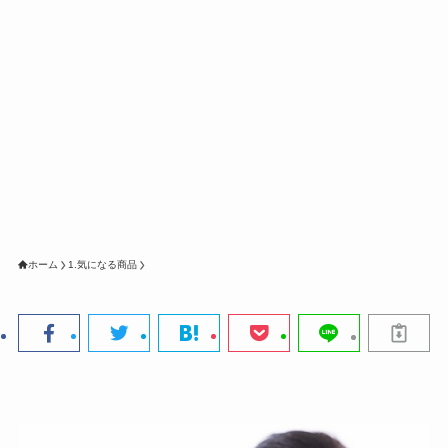
ホーム
1.気になる商品