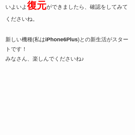
復元
いよいよ
ができましたら、確認をしてみて
くださいね。
新しい機種(私は
iPhone6Plus
)との新生活がスター
トです！
みなさん、楽しんでくださいね♪