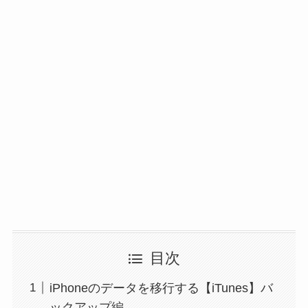
目次
iPhoneのデータを移行する【iTunes】バ
ックアップ編