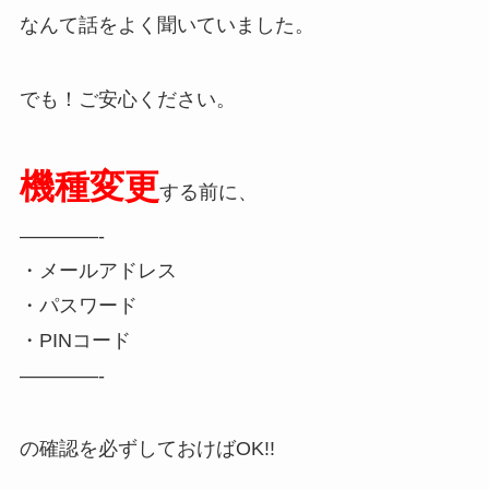
なんて話をよく聞いていました。
でも！ご安心ください。
機種変更
する前に、
————-
・メールアドレス
・パスワード
・PINコード
————-
の確認を必ずしておけばOK!!