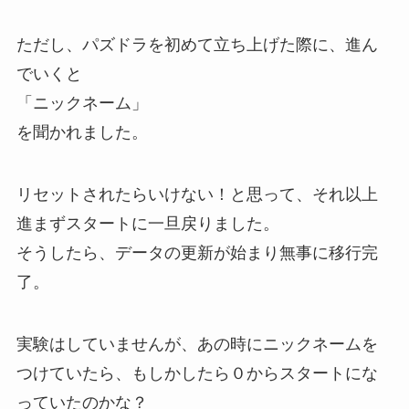
ただし、パズドラを初めて立ち上げた際に、進ん
でいくと
「ニックネーム」
を聞かれました。
リセットされたらいけない！と思って、それ以上
進まずスタートに一旦戻りました。
そうしたら、データの更新が始まり無事に移行完
了。
実験はしていませんが、あの時にニックネームを
つけていたら、もしかしたら０からスタートにな
っていたのかな？