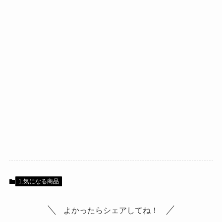
1.気になる商品
よかったらシェアしてね！