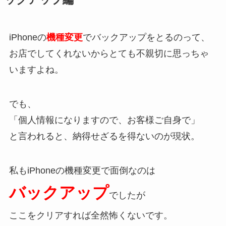
iPhoneの
機種変更
でバックアップをとるのって、
お店でしてくれないからとても不親切に思っちゃ
いますよね。
でも、
「個人情報になりますので、お客様ご自身で」
と言われると、納得せざるを得ないのが現状。
私もiPhoneの機種変更で面倒なのは
バックアップ
でしたが
ここをクリアすれば全然怖くないです。