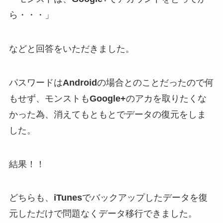
ら・・・」
などと回答をいただきました。
パスワードは
Android
の場合とのことだったので何
もせず、モンストも
Google+
のアカを取りたくな
かった為、消えてもともとでデータの復元をしま
した。
結果！！
どちらも、
iTunes
でバックアップしたデータを復
元しただけで問題なくデータ移行できました。